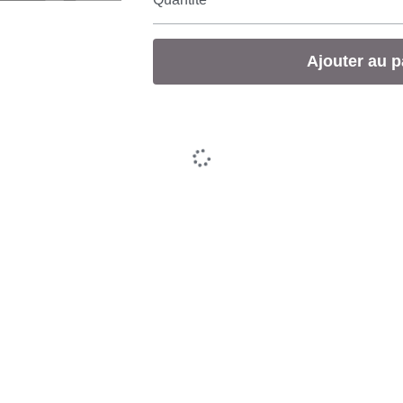
Ajouter au p