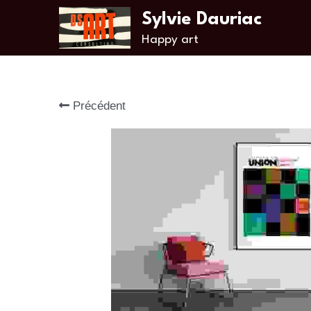
Sylvie Dauriac
Happy art
Précédent