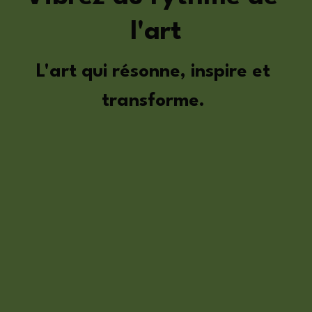
l'art
L'art qui résonne, inspire et 
transforme.