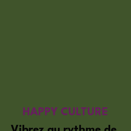
HAPPY CULTURE
Vibrez au rythme de 