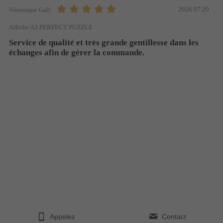
2026.07.20
Véronique Gall
Affiche A3 PERFECT PUZZLE
Service de qualité et très grande gentillesse dans les 
échanges afin de gérer la commande. 
Appelez
Contact