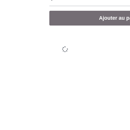
Ajouter au p