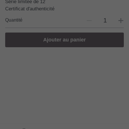
Série limitée de 12
Certificat d'authenticité
Quantité
Ajouter au panier