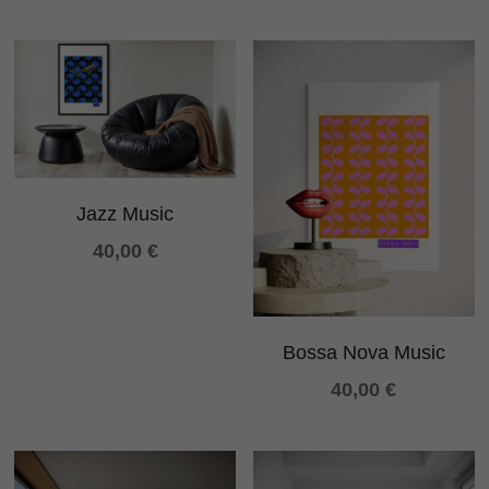
Jazz Music
40,00 €
Bossa Nova Music
40,00 €