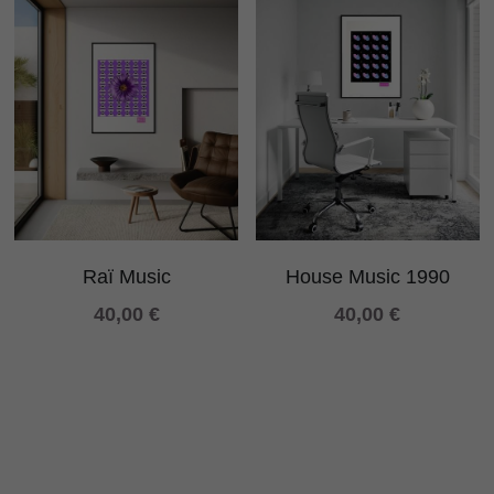
Raï Music
House Music 1990
40,00 €
40,00 €